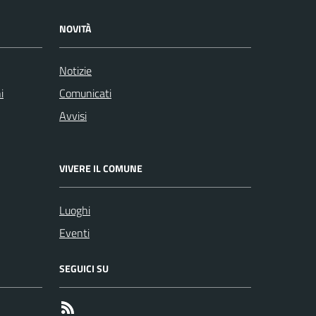
NOVITÀ
Notizie
i
Comunicati
Avvisi
VIVERE IL COMUNE
Luoghi
Eventi
SEGUICI SU