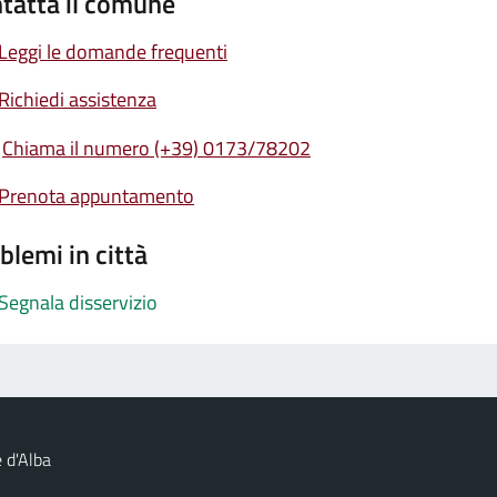
tatta il comune
Leggi le domande frequenti
Richiedi assistenza
Chiama il numero (+39) 0173/78202
Prenota appuntamento
blemi in città
Segnala disservizio
 d'Alba