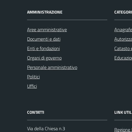
AMMINISTRAZIONE
CATEGORI
Aree amministrative
Anagrafe 
Documenti e dati
Autorizza
Enti e fondazioni
Catasto e
Organi di governo
Educazio
Personale amministrativo
Politici
Uffici
CONTATTI
LINK UTIL
Via della Chiesa n.3
Regione