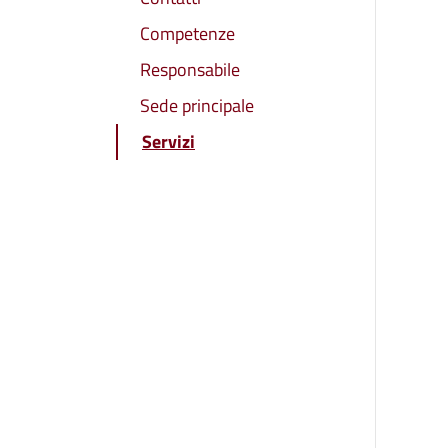
Competenze
Responsabile
Sede principale
Servizi