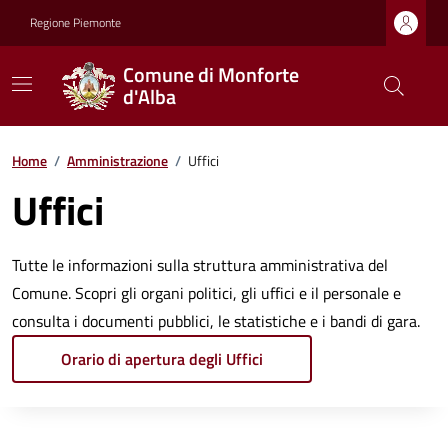
Regione Piemonte
Comune di Monforte
d'Alba
Home
/
Amministrazione
/
Uffici
Uffici
Tutte le informazioni sulla struttura amministrativa del
Comune. Scopri gli organi politici, gli uffici e il personale e
consulta i documenti pubblici, le statistiche e i bandi di gara.
Orario di apertura degli Uffici