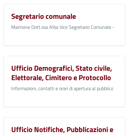
Segretario comunale
Maimone Dott.ssa Alba Vice Segretario Comunale -
Ufficio Demografici, Stato civile,
Elettorale, Cimitero e Protocollo
Informazioni, contatti e orari di apertura al pubblico
Ufficio Notifiche, Pubblicazioni e