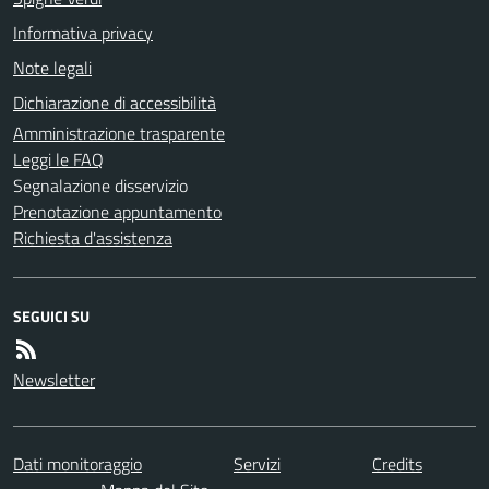
Informativa privacy
Note legali
Dichiarazione di accessibilità
Amministrazione trasparente
Leggi le FAQ
Segnalazione disservizio
Prenotazione appuntamento
Richiesta d'assistenza
SEGUICI SU
Newsletter
Dati monitoraggio
Servizi
Credits