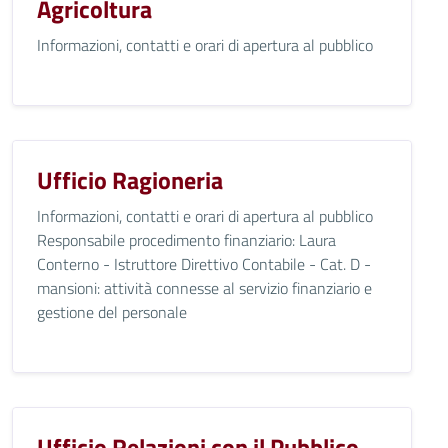
Agricoltura
Informazioni, contatti e orari di apertura al pubblico
Ufficio Ragioneria
Informazioni, contatti e orari di apertura al pubblico
Responsabile procedimento finanziario: Laura
Conterno - Istruttore Direttivo Contabile - Cat. D -
mansioni: attività connesse al servizio finanziario e
gestione del personale
Ufficio Relazioni con il Pubblico