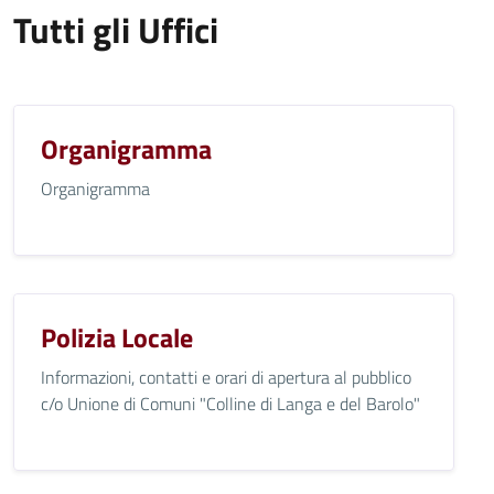
Tutti gli Uffici
Organigramma
Organigramma
Polizia Locale
Informazioni, contatti e orari di apertura al pubblico
c/o Unione di Comuni "Colline di Langa e del Barolo"