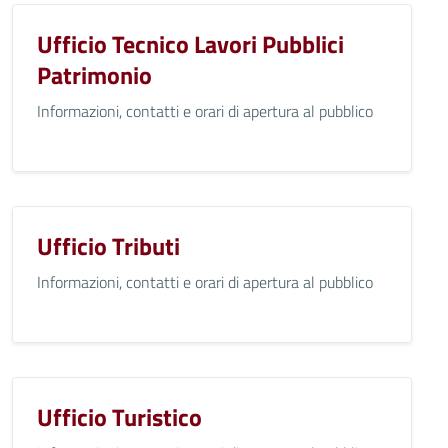
Ufficio Tecnico Lavori Pubblici
Patrimonio
Informazioni, contatti e orari di apertura al pubblico
Ufficio Tributi
Informazioni, contatti e orari di apertura al pubblico
Ufficio Turistico