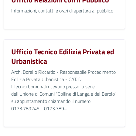
Informazioni, contatti e orari di apertura al pubblico
Ufficio Tecnico Edilizia Privata ed
Urbanistica
Arch. Borello Riccardo - Responsabile Procedimento
Edilizia Privata Urbanistica - CAT. D
I Tecnici Comunali ricevono presso la sede
dell'Unione di Comuni "Colline di Langa e del Barolo"
su appuntamento chiamando il numero
0173.789245 - 0173.789...