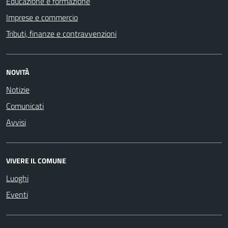
Educazione e formazione
Imprese e commercio
Tributi, finanze e contravvenzioni
NOVITÀ
Notizie
Comunicati
Avvisi
VIVERE IL COMUNE
Luoghi
Eventi