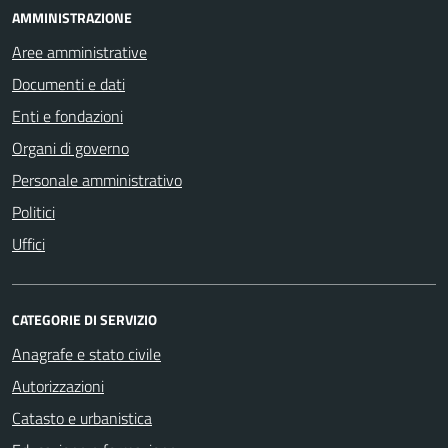
AMMINISTRAZIONE
Aree amministrative
Documenti e dati
Enti e fondazioni
Organi di governo
Personale amministrativo
Politici
Uffici
CATEGORIE DI SERVIZIO
Anagrafe e stato civile
Autorizzazioni
Catasto e urbanistica