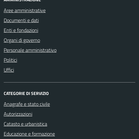
Aree amministrative
Documenti e dati
Enti e fondazioni
Organi di governo
Personale amministrativo
Politici
Uffici
CATEGORIE DI SERVIZIO
Anagrafe e stato civile
Autorizzazioni
Catasto e urbanistica
Educazione e formazione