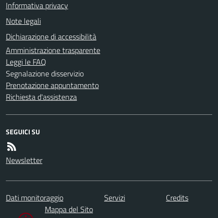
Informativa privacy
Note legali
Dichiarazione di accessibilità
Amministrazione trasparente
Leggi le FAQ
Segnalazione disservizio
Prenotazione appuntamento
Richiesta d'assistenza
SEGUICI SU
Newsletter
Dati monitoraggio
Servizi
Credits
Mappa del Sito