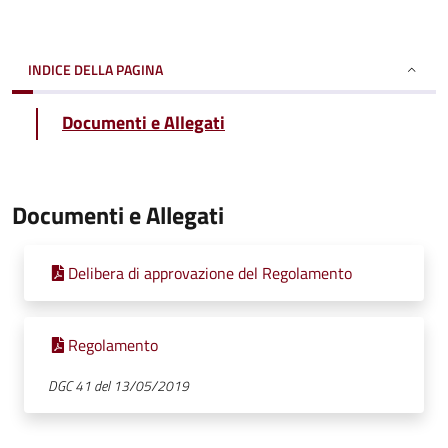
INDICE DELLA PAGINA
Documenti e Allegati
Documenti e Allegati
Delibera di approvazione del Regolamento
Regolamento
DGC 41 del 13/05/2019