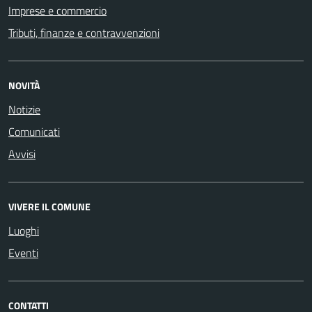
Imprese e commercio
Tributi, finanze e contravvenzioni
NOVITÀ
Notizie
Comunicati
Avvisi
VIVERE IL COMUNE
Luoghi
Eventi
CONTATTI