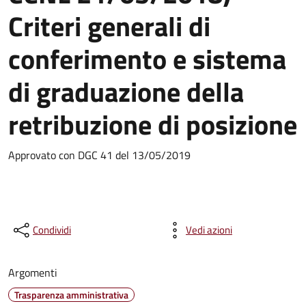
Criteri generali di
conferimento e sistema
di graduazione della
retribuzione di posizione
Approvato con DGC 41 del 13/05/2019
Condividi
Vedi azioni
Argomenti
Trasparenza amministrativa