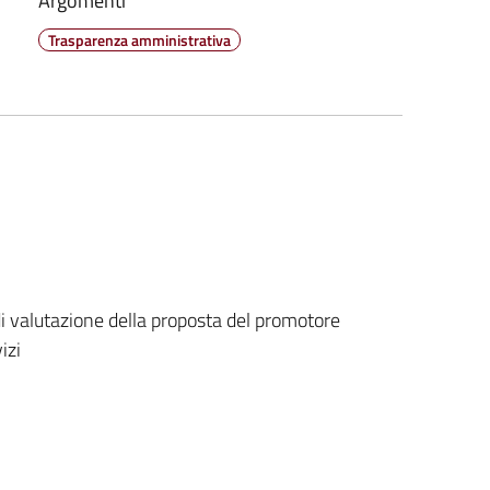
Argomenti
Trasparenza amministrativa
 valutazione della proposta del promotore
izi