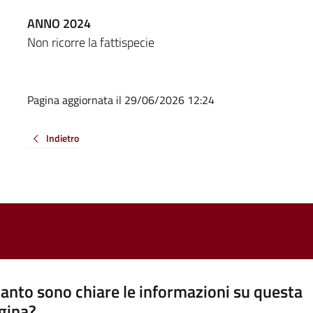
ANNO 2024
Non ricorre la fattispecie
Pagina aggiornata il 29/06/2026 12:24
Indietro
anto sono chiare le informazioni su questa
gina?