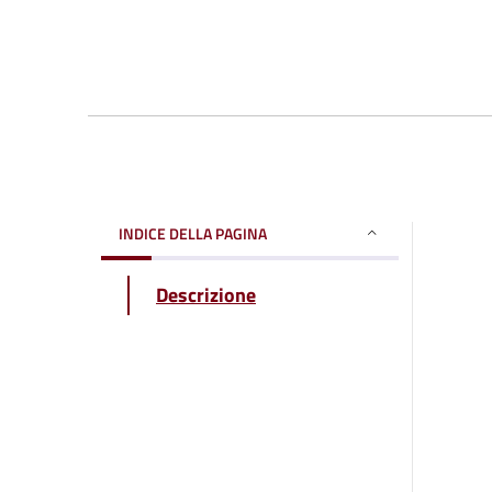
INDICE DELLA PAGINA
Descrizione