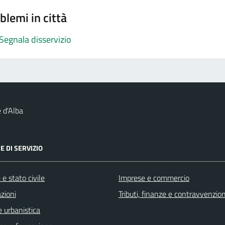
blemi in città
Segnala disservizio
 d'Alba
E DI SERVIZIO
e stato civile
Imprese e commercio
zioni
Tributi, finanze e contravvenzion
 urbanistica