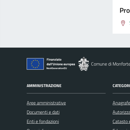
Pro
Comune di Monforte
AMMINISTRAZIONE
CATEGORI
Aree amministrative
Anagrafe 
Documenti e dati
Autorizza
Enti e fondazioni
Catasto e