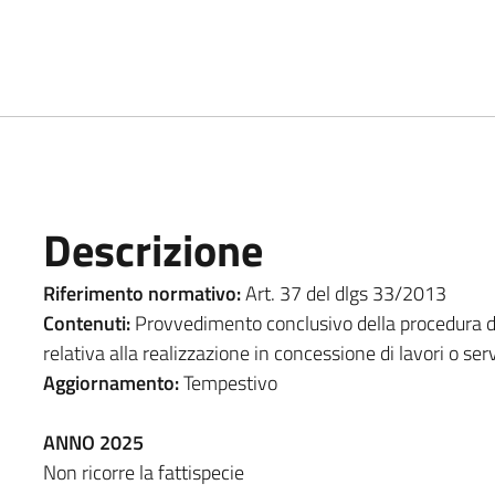
Descrizione
Riferimento normativo:
Art. 37 del dlgs 33/2013
Contenuti:
Provvedimento conclusivo della procedura di
relativa alla realizzazione in concessione di lavori o serv
Aggiornamento:
Tempestivo
ANNO 2025
Non ricorre la fattispecie