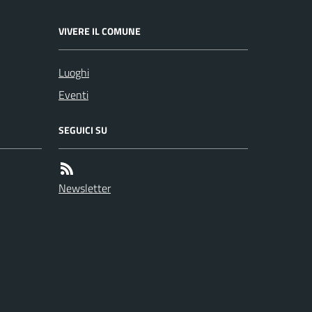
VIVERE IL COMUNE
Luoghi
Eventi
SEGUICI SU
Newsletter