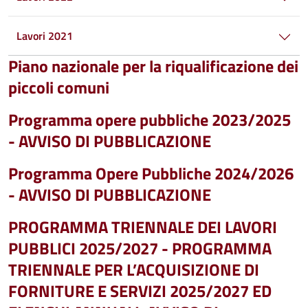
Lavori 2021
Piano nazionale per la riqualificazione dei
piccoli comuni
Programma opere pubbliche 2023/2025
- AVVISO DI PUBBLICAZIONE
Programma Opere Pubbliche 2024/2026
- AVVISO DI PUBBLICAZIONE
PROGRAMMA TRIENNALE DEI LAVORI
PUBBLICI 2025/2027 - PROGRAMMA
TRIENNALE PER L’ACQUISIZIONE DI
FORNITURE E SERVIZI 2025/2027 ED