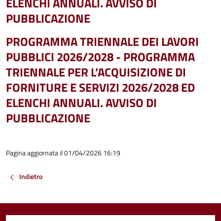
ELENCHI ANNUALI. AVVISO DI
PUBBLICAZIONE
PROGRAMMA TRIENNALE DEI LAVORI
PUBBLICI 2026/2028 - PROGRAMMA
TRIENNALE PER L’ACQUISIZIONE DI
FORNITURE E SERVIZI 2026/2028 ED
ELENCHI ANNUALI. AVVISO DI
PUBBLICAZIONE
Pagina aggiornata il 01/04/2026 16:19
Indietro