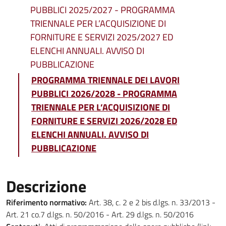
PUBBLICI 2025/2027 - PROGRAMMA
TRIENNALE PER L’ACQUISIZIONE DI
FORNITURE E SERVIZI 2025/2027 ED
ELENCHI ANNUALI. AVVISO DI
PUBBLICAZIONE
PROGRAMMA TRIENNALE DEI LAVORI
PUBBLICI 2026/2028 - PROGRAMMA
TRIENNALE PER L’ACQUISIZIONE DI
FORNITURE E SERVIZI 2026/2028 ED
ELENCHI ANNUALI. AVVISO DI
PUBBLICAZIONE
Descrizione
Riferimento normativo:
Art. 38, c. 2 e 2 bis d.lgs. n. 33/2013 -
Art. 21 co.7 d.lgs. n. 50/2016 - Art. 29 d.lgs. n. 50/2016