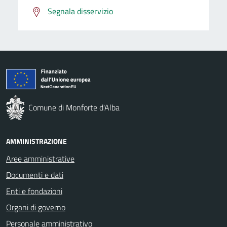
Segnala disservizio
Comune di Monforte d'Alba
AMMINISTRAZIONE
Aree amministrative
Documenti e dati
Enti e fondazioni
Organi di governo
Personale amministrativo