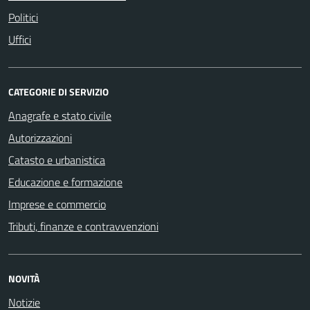
Politici
Uffici
CATEGORIE DI SERVIZIO
Anagrafe e stato civile
Autorizzazioni
Catasto e urbanistica
Educazione e formazione
Imprese e commercio
Tributi, finanze e contravvenzioni
NOVITÀ
Notizie