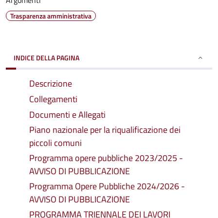
Argomenti
Trasparenza amministrativa
INDICE DELLA PAGINA
Descrizione
Collegamenti
Documenti e Allegati
Piano nazionale per la riqualificazione dei
piccoli comuni
Programma opere pubbliche 2023/2025 -
AVVISO DI PUBBLICAZIONE
Programma Opere Pubbliche 2024/2026 -
AVVISO DI PUBBLICAZIONE
PROGRAMMA TRIENNALE DEI LAVORI