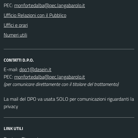
PEC:
Ufficio Relazioni con il Pubblico
Uffici e orari
Numeri utili
CONTATTI D.P.O.
E-mail:
PEC:
(per comunicare direttamente con il titolare del trattamento)
La mail del DPO va usata SOLO per comunicazioni riguardanti la
privacy
LINK UTILI