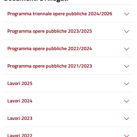
Programma triennale opere pubbliche 2024/2026
Programma opere pubbliche 2023/2025
Programma opere pubbliche 2022/2024
Programma opere pubbliche 2021/2023
Lavori 2025
Lavori 2024
Lavori 2023
Lavori 2022