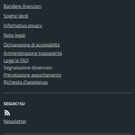
Bandiere Arancioni
Spighe Verdi
Informativa privacy
Note legali
Dichiarazione di accessibilità
Amministrazione trasparente
Leggi le FAQ
Segnalazione disservizio
Prenotazione appuntamento
Richiesta d'assistenza
SEGUICI SU
Newsletter