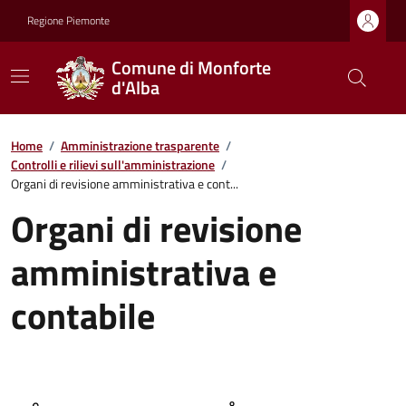
Regione Piemonte
Comune di Monforte
d'Alba
Home
/
Amministrazione trasparente
/
Controlli e rilievi sull'amministrazione
/
Organi di revisione amministrativa e cont...
Organi di revisione
amministrativa e
contabile