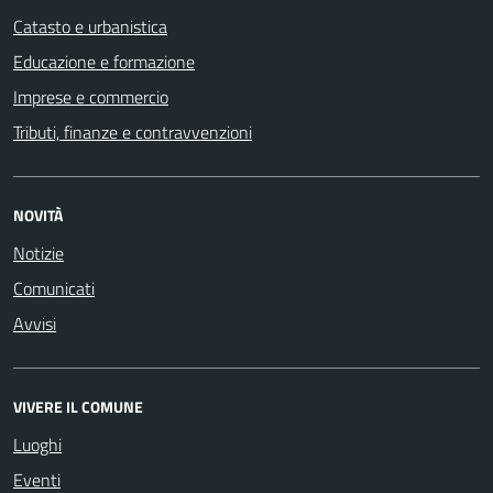
Catasto e urbanistica
Educazione e formazione
Imprese e commercio
Tributi, finanze e contravvenzioni
NOVITÀ
Notizie
Comunicati
Avvisi
VIVERE IL COMUNE
Luoghi
Eventi