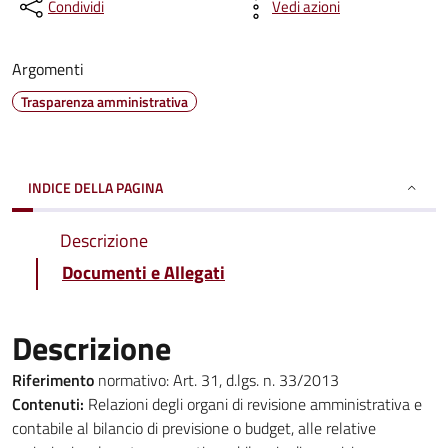
Condividi
Vedi azioni
Argomenti
Trasparenza amministrativa
INDICE DELLA PAGINA
Descrizione
Documenti e Allegati
Descrizione
Riferimento
normativo: Art. 31, d.lgs. n. 33/2013
Contenuti:
Relazioni degli organi di revisione amministrativa e
contabile al bilancio di previsione o budget, alle relative