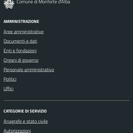
Comune di Monforte d'Alba
AMMINISTRAZIONE
Aree amministrative
Documenti e dati
Enti e fondazioni
Organi di governo
Personale amministrativo
Politici
Uffici
CATEGORIE DI SERVIZIO
Anagrafe e stato civile
Autorizzazioni