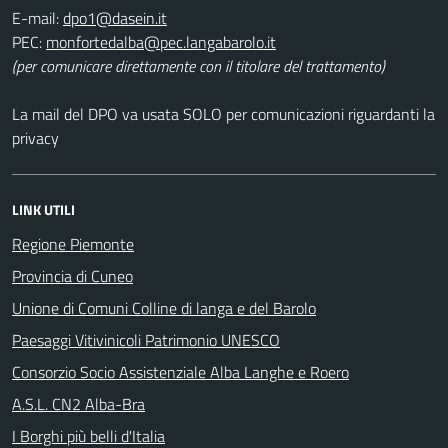
E-mail:
PEC:
(per comunicare direttamente con il titolare del trattamento)
La mail del DPO va usata SOLO per comunicazioni riguardanti la
privacy
LINK UTILI
Regione Piemonte
Provincia di Cuneo
Unione di Comuni Colline di langa e del Barolo
Paesaggi Vitivinicoli Patrimonio UNESCO
Consorzio Socio Assistenziale Alba Langhe e Roero
A.S.L. CN2 Alba-Bra
I Borghi più belli d'Italia