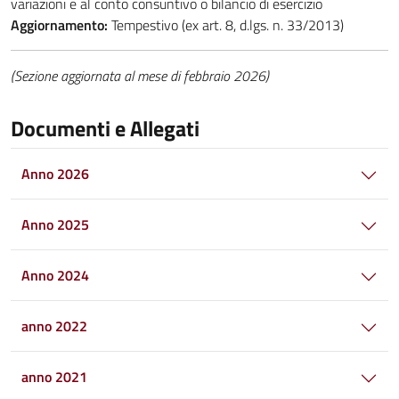
variazioni e al conto consuntivo o bilancio di esercizio
Aggiornamento:
Tempestivo (ex art. 8, d.lgs. n. 33/2013)
(Sezione aggiornata al mese di febbraio 2026)
Documenti e Allegati
Anno 2026
Anno 2025
Anno 2024
anno 2022
anno 2021