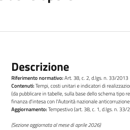
Descrizione
Riferimento normativo:
Art. 38, c. 2, d.lgs. n. 33/2013
Contenuti:
Tempi, costi unitari e indicatori di realizzaz
(da pubblicare in tabelle, sulla base dello schema tipo r
finanza d'intesa con l'Autorità nazionale anticorruzione
Aggiornamento:
Tempestivo (art. 38, c. 1, d.lgs. n. 33/
(Sezione aggiornata al mese di aprile 2026)