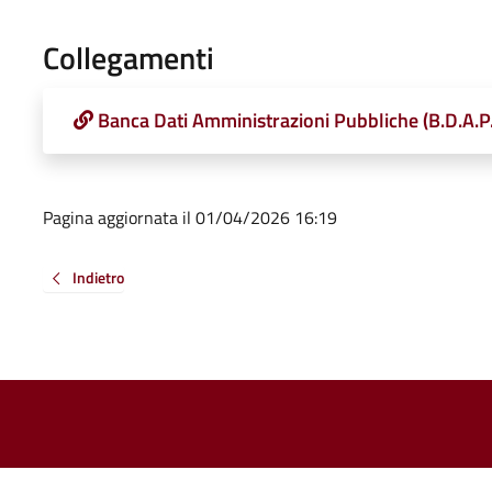
Collegamenti
Banca Dati Amministrazioni Pubbliche (B.D.A.P
Pagina aggiornata il 01/04/2026 16:19
Indietro