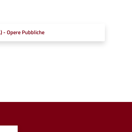
.) - Opere Pubbliche