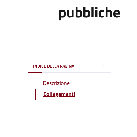
pubbliche
INDICE DELLA PAGINA
Descrizione
Collegamenti