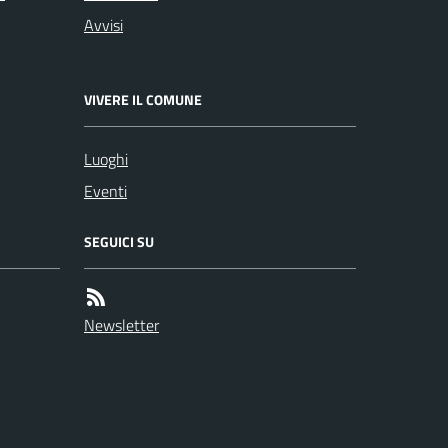
Avvisi
VIVERE IL COMUNE
Luoghi
Eventi
SEGUICI SU
Newsletter