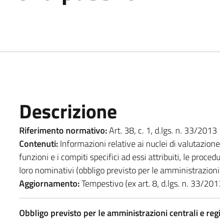
Descrizione
Riferimento normativo:
Art. 38, c. 1, d.lgs. n. 33/2013
Contenuti:
Informazioni relative ai nuclei di valutazione 
funzioni e i compiti specifici ad essi attribuiti, le proced
loro nominativi (obbligo previsto per le amministrazioni 
Aggiornamento:
Tempestivo (ex art. 8, d.lgs. n. 33/201
Obbligo previsto per le amministrazioni centrali e reg