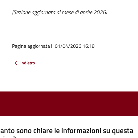
(Sezione aggiornata al mese di aprile 2026)
Pagina aggiornata il 01/04/2026 16:18
Indietro
anto sono chiare le informazioni su questa