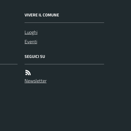
VIVERE IL COMUNE
Luoghi
Eventi
SEGUICI SU
Newsletter