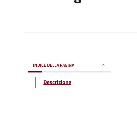
INDICE DELLA PAGINA
Descrizione