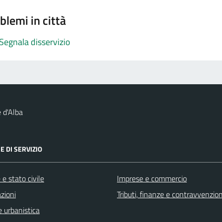
blemi in città
Segnala disservizio
 d'Alba
E DI SERVIZIO
e stato civile
Imprese e commercio
zioni
Tributi, finanze e contravvenzion
 urbanistica