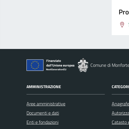
Pro
Comune di Monforte
AMMINISTRAZIONE
CATEGORI
Aree amministrative
Anagrafe 
Documenti e dati
Autorizza
Enti e fondazioni
Catasto e