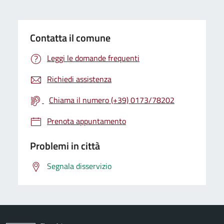
Contatta il comune
Leggi le domande frequenti
Richiedi assistenza
Chiama il numero (+39) 0173/78202
Prenota appuntamento
Problemi in città
Segnala disservizio