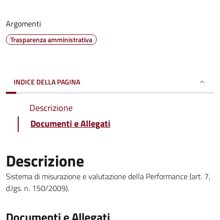
Argomenti
Trasparenza amministrativa
INDICE DELLA PAGINA
Descrizione
Documenti e Allegati
Descrizione
Sistema di misurazione e valutazione della Performance (art. 7,
d.lgs. n. 150/2009).
Documenti e Allegati