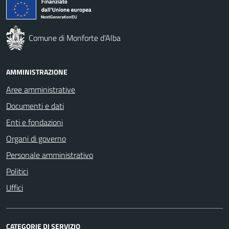
Comune di Monforte d'Alba
AMMINISTRAZIONE
Aree amministrative
Documenti e dati
Enti e fondazioni
Organi di governo
Personale amministrativo
Politici
Uffici
CATEGORIE DI SERVIZIO