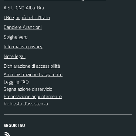
A.S.L. CN2 Alba-Bra
I Borghi più belli d'Italia
Bandiere Arancioni
Spighe Verdi
Informativa privacy
Note legali
Dichiarazione di accessibilità
Amministrazione trasparente
Leggi le FAQ
Segnalazione disservizio
Prenotazione appuntamento
Richiesta d'assistenza
SEGUICI SU