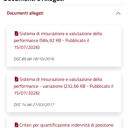
Documenti allegati
Sistema di misurazione e valutazione della
performance (584,92 KB - Pubblicato il
15/07/2026)
DGC 89 del 18/10/2016
Sistema di misurazione e valutazione della
performance - variazione (232,66 KB - Pubblicato il
15/07/2026)
DGC 14 del 21/03/2017
Criteri per quantificazione indennità di posizione