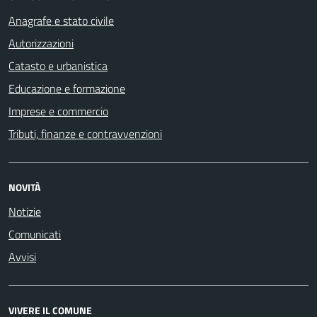
Anagrafe e stato civile
Autorizzazioni
Catasto e urbanistica
Educazione e formazione
Imprese e commercio
Tributi, finanze e contravvenzioni
NOVITÀ
Notizie
Comunicati
Avvisi
VIVERE IL COMUNE