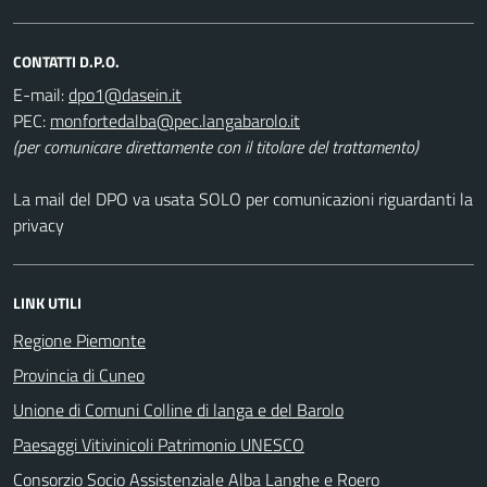
CONTATTI D.P.O.
E-mail:
PEC:
(per comunicare direttamente con il titolare del trattamento)
La mail del DPO va usata SOLO per comunicazioni riguardanti la
privacy
LINK UTILI
Regione Piemonte
Provincia di Cuneo
Unione di Comuni Colline di langa e del Barolo
Paesaggi Vitivinicoli Patrimonio UNESCO
Consorzio Socio Assistenziale Alba Langhe e Roero