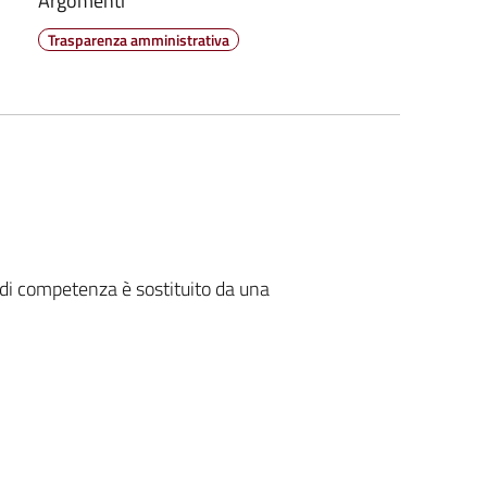
Argomenti
Trasparenza amministrativa
ni di competenza è sostituito da una