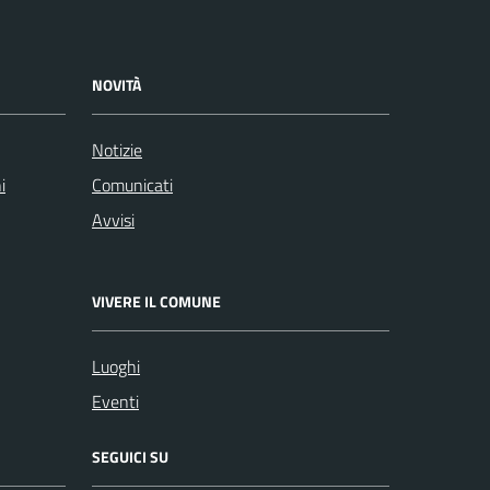
NOVITÀ
Notizie
i
Comunicati
Avvisi
VIVERE IL COMUNE
Luoghi
Eventi
SEGUICI SU