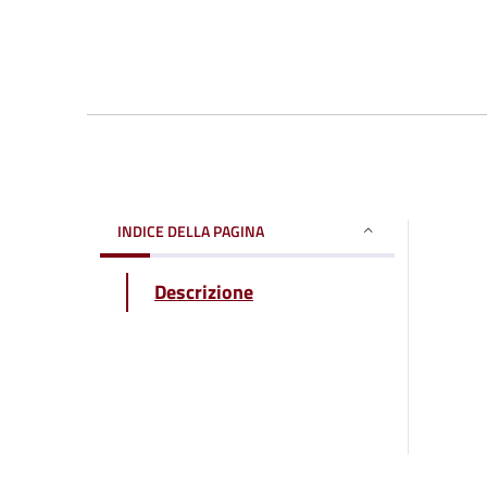
INDICE DELLA PAGINA
Descrizione