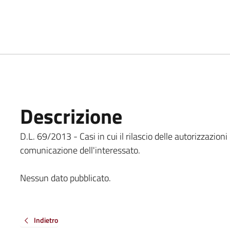
Descrizione
D.L. 69/2013 - Casi in cui il rilascio delle autorizzazio
comunicazione dell'interessato.
Nessun dato pubblicato.
Indietro