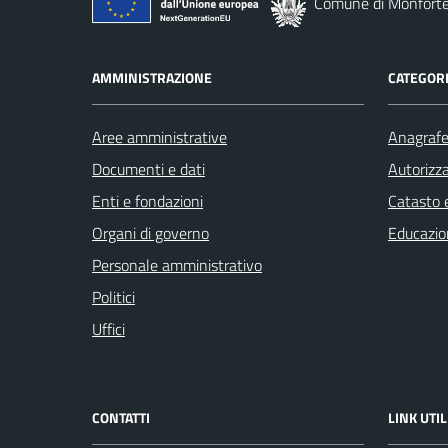
Comune di Monforte
AMMINISTRAZIONE
CATEGORI
Aree amministrative
Anagrafe 
Documenti e dati
Autorizza
Enti e fondazioni
Catasto e
Organi di governo
Educazio
Personale amministrativo
Politici
Uffici
CONTATTI
LINK UTIL