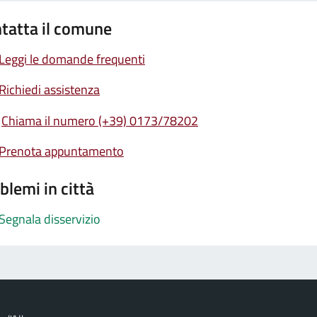
tatta il comune
Leggi le domande frequenti
Richiedi assistenza
Chiama il numero (+39) 0173/78202
Prenota appuntamento
blemi in città
Segnala disservizio