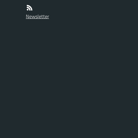
Newsletter