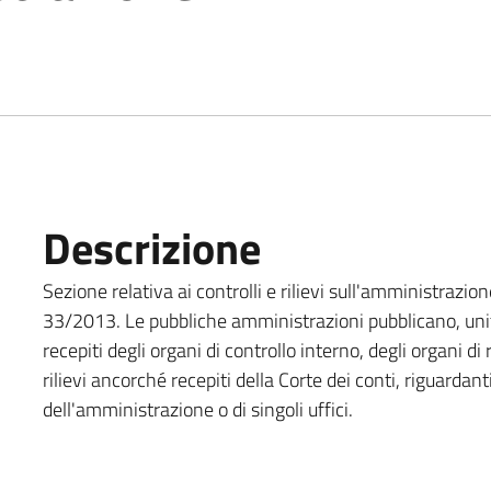
Descrizione
Sezione relativa ai controlli e rilievi sull'amministrazione
33/2013. Le pubbliche amministrazioni pubblicano, unitame
recepiti degli organi di controllo interno, degli organi di
rilievi ancorché recepiti della Corte dei conti, riguardanti
dell'amministrazione o di singoli uffici.