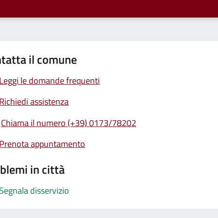
tatta il comune
Leggi le domande frequenti
Richiedi assistenza
Chiama il numero (+39) 0173/78202
Prenota appuntamento
blemi in città
Segnala disservizio