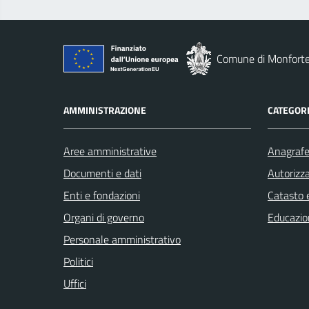
Comune di Monforte
AMMINISTRAZIONE
CATEGORI
Aree amministrative
Anagrafe 
Documenti e dati
Autorizza
Enti e fondazioni
Catasto e
Organi di governo
Educazio
Personale amministrativo
Politici
Uffici