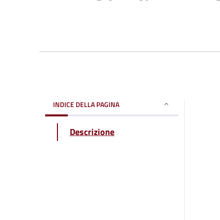
INDICE DELLA PAGINA
Descrizione