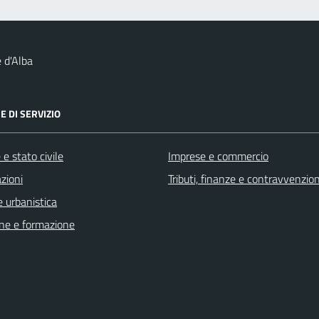
 d'Alba
E DI SERVIZIO
e stato civile
Imprese e commercio
zioni
Tributi, finanze e contravvenzion
 urbanistica
ne e formazione