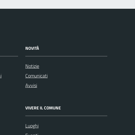
NOVITÀ
Notizie
i
Comunicati
Avvisi
VIVERE IL COMUNE
Luoghi