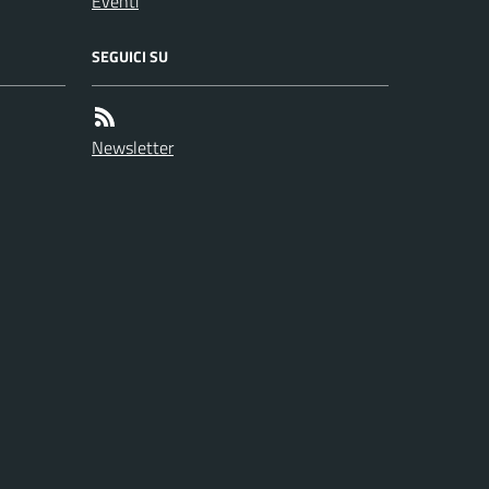
Eventi
SEGUICI SU
Newsletter