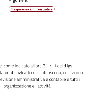
Argomenti
Trasparenza amministrativa
, come indicato all'art. 31, c. 1 del d.lgs.
nte agli atti cui si riferiscono, i rilievi non
 revisione amministrativa e contabile e tutti i
 l'organizzazione e l'attività