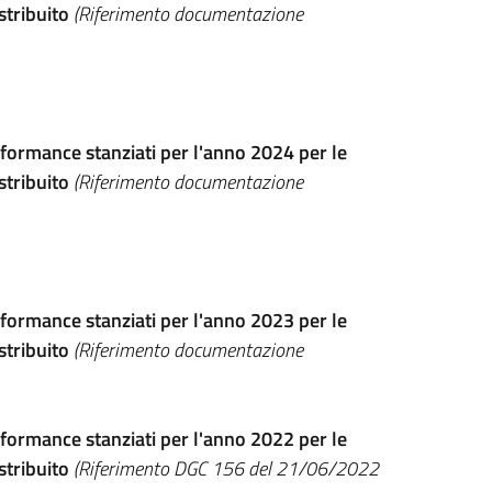
stribuito
(Riferimento documentazione
formance stanziati per l'anno 2024 per le
stribuito
(Riferimento documentazione
formance stanziati per l'anno 2023 per le
stribuito
(Riferimento documentazione
formance stanziati per l'anno 2022 per le
stribuito
(Riferimento DGC 156 del 21/06/2022