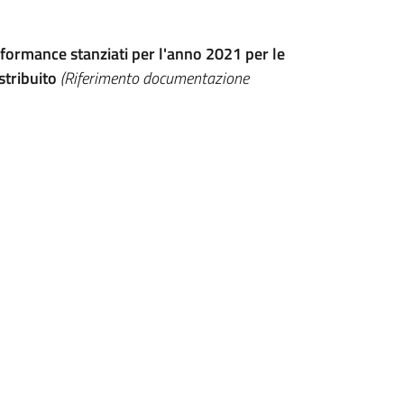
formance stanziati per l'anno 2021 per le
stribuito
(Riferimento documentazione