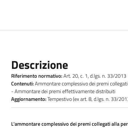
Descrizione
Riferimento normativo:
Art. 20, c. 1, d.lgs. n. 33/2013
Contenuti:
Ammontare complessivo dei premi collegati 
- Ammontare dei premi effettivamente distribuiti
Aggiornamento:
Tempestivo (ex art. 8, d.lgs. n. 33/201
L'ammontare complessivo dei premi collegati alla per