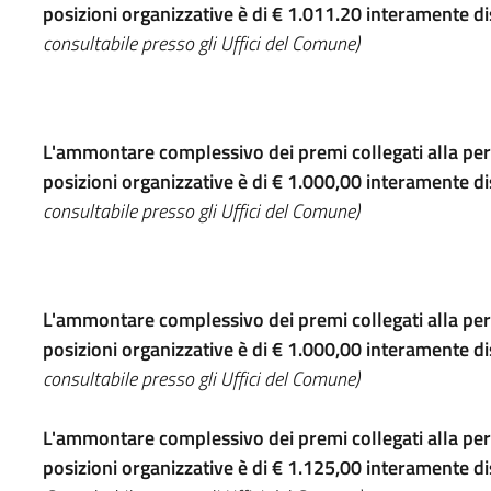
posizioni organizzative è di € 1.011.20 interamente di
consultabile presso gli Uffici del Comune)
L'ammontare complessivo dei premi collegati alla per
posizioni organizzative è di € 1.000,00 interamente di
consultabile presso gli Uffici del Comune)
L'ammontare complessivo dei premi collegati alla per
posizioni organizzative è di € 1.000,00 interamente di
consultabile presso gli Uffici del Comune)
L'ammontare complessivo dei premi collegati alla per
posizioni organizzative è di € 1.125,00 interamente di