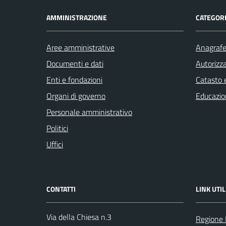
AMMINISTRAZIONE
CATEGORI
Aree amministrative
Anagrafe 
Documenti e dati
Autorizza
Enti e fondazioni
Catasto e
Organi di governo
Educazio
Personale amministrativo
Politici
Uffici
CONTATTI
LINK UTIL
Via della Chiesa n.3
Regione