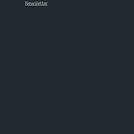
Newsletter