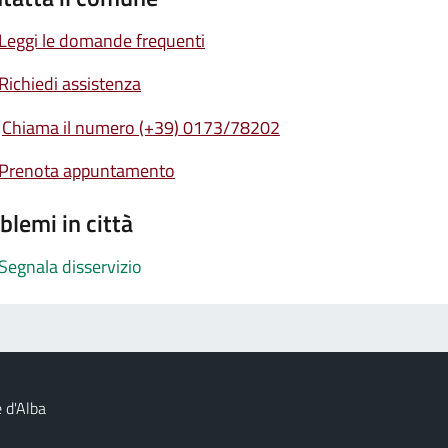
Leggi le domande frequenti
Richiedi assistenza
Chiama il numero (+39) 0173/78202
Prenota appuntamento
blemi in città
Segnala disservizio
 d'Alba