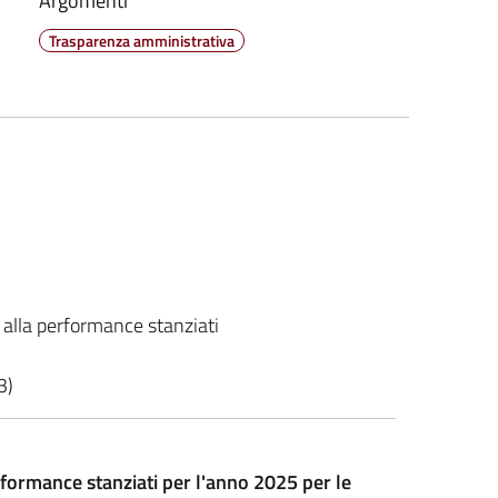
Argomenti
Trasparenza amministrativa
alla performance stanziati
3)
formance stanziati per l'anno 2025 per le