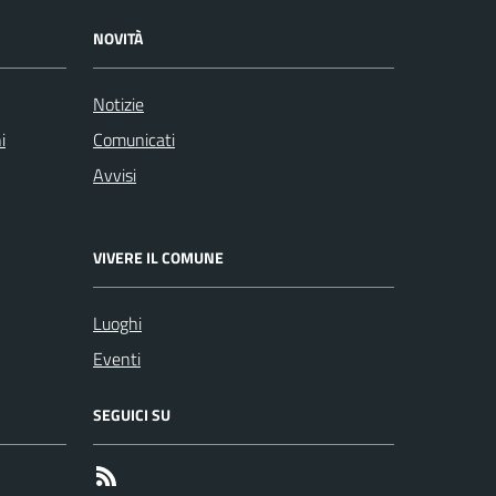
NOVITÀ
Notizie
i
Comunicati
Avvisi
VIVERE IL COMUNE
Luoghi
Eventi
SEGUICI SU