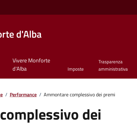
rte d'Alba
Vivere Monforte
Trasparenza
d'Alba
Imposte
amministrativa
te
/
Performance
/
Ammontare complessivo dei premi
complessivo dei