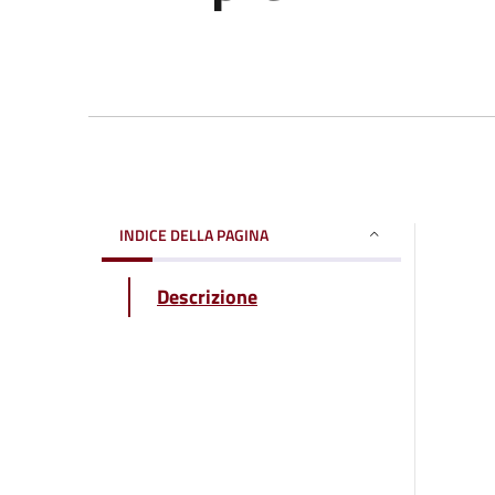
INDICE DELLA PAGINA
Descrizione