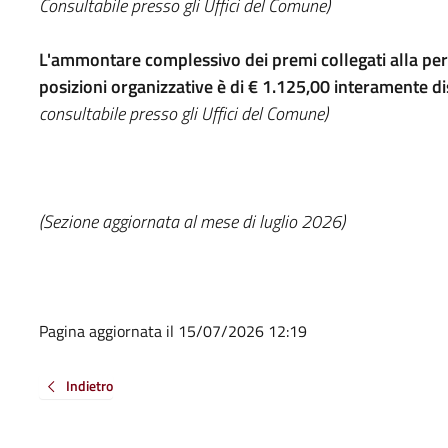
Consultabile presso gli Uffici del Comune)
L'ammontare complessivo dei premi collegati alla per
posizioni organizzative è di € 1.125,00 interamente di
consultabile presso gli Uffici del Comune)
(Sezione aggiornata al mese di luglio 2026)
Pagina aggiornata il 15/07/2026 12:19
Indietro