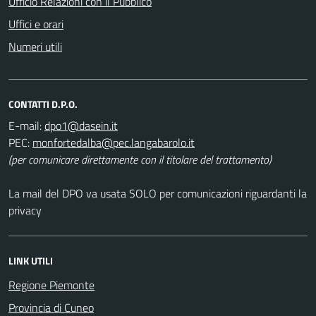
Ufficio Relazioni con il Pubblico
Uffici e orari
Numeri utili
CONTATTI D.P.O.
E-mail:
PEC:
(per comunicare direttamente con il titolare del trattamento)
La mail del DPO va usata SOLO per comunicazioni riguardanti la
privacy
LINK UTILI
Regione Piemonte
Provincia di Cuneo