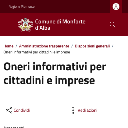
Regione Piemonte
Comune di Monforte
d'Alba
Home
/
Amministrazione trasparente
/
Disposizioni generali
/
Oneri informativi per cittadini e imprese
Oneri informativi per
cittadini e imprese
Condividi
Vedi azioni