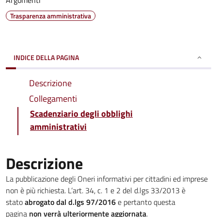
Argomenti
Trasparenza amministrativa
INDICE DELLA PAGINA
Descrizione
Collegamenti
Scadenziario degli obblighi
amministrativi
Descrizione
La pubblicazione degli Oneri informativi per cittadini ed imprese
non è più richiesta. L’art. 34, c. 1 e 2 del d.lgs 33/2013 è
stato
abrogato dal d.lgs 97/2016
e pertanto questa
pagina
non verrà ulteriormente aggiornata
.