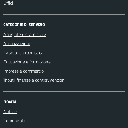
Uffici
CATEGORIE DI SERVIZIO
Anagrafe e stato civile
Autorizzazioni
Catasto e urbanistica
Educazione e formazione
Imprese e commercio
Tributi, finanze e contravvenzioni
NOVITÀ
Notizie
Comunicati