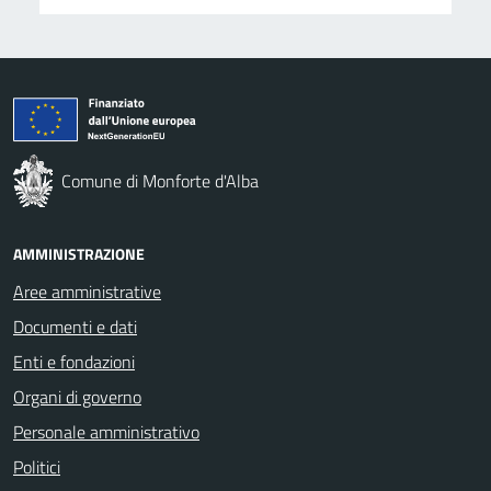
Comune di Monforte d'Alba
AMMINISTRAZIONE
Aree amministrative
Documenti e dati
Enti e fondazioni
Organi di governo
Personale amministrativo
Politici