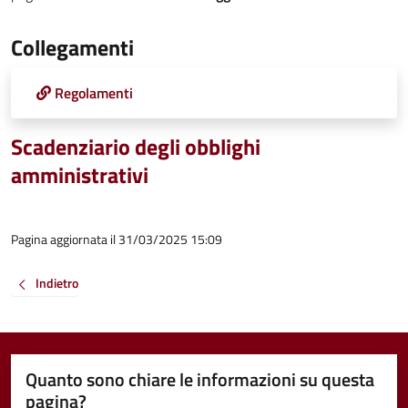
Collegamenti
Regolamenti
Scadenziario degli obblighi
amministrativi
Pagina aggiornata il 31/03/2025 15:09
Indietro
Quanto sono chiare le informazioni su questa
pagina?