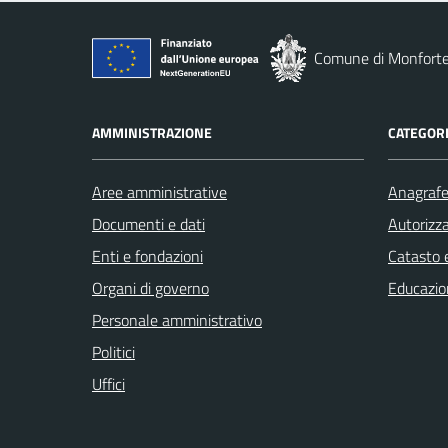
Comune di Monforte
AMMINISTRAZIONE
CATEGORI
Aree amministrative
Anagrafe 
Documenti e dati
Autorizza
Enti e fondazioni
Catasto e
Organi di governo
Educazio
Personale amministrativo
Politici
Uffici