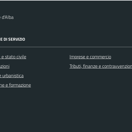
 d'Alba
E DI SERVIZIO
e stato civile
Imprese e commercio
zioni
Tributi, finanze e contravvenzion
 urbanistica
ne e formazione