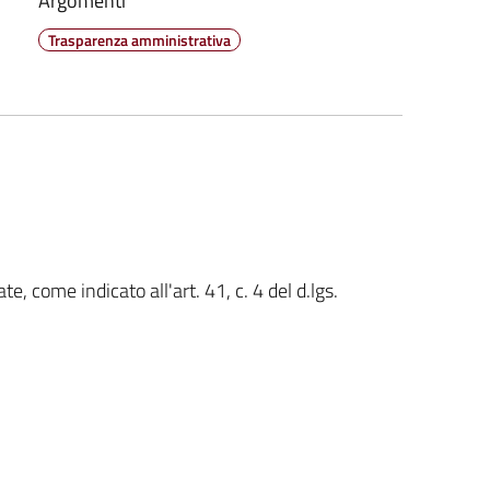
Argomenti
Trasparenza amministrativa
te, come indicato all'art. 41, c. 4 del d.lgs.