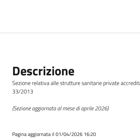
Descrizione
Sezione relativa alle strutture sanitarie private accredita
33/2013
(Sezione aggiornata al mese di aprile 2026)
Pagina aggiornata il 01/04/2026 16:20