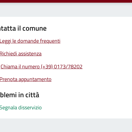
tatta il comune
Leggi le domande frequenti
Richiedi assistenza
Chiama il numero (+39) 0173/78202
Prenota appuntamento
blemi in città
Segnala disservizio