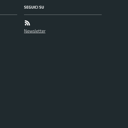
SEGUICI SU
Newsletter