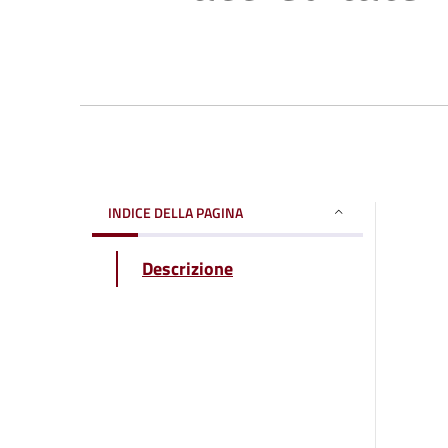
INDICE DELLA PAGINA
Descrizione