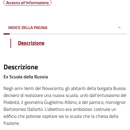
Accesso all'informazione
INDICE DELLA PAGINA
Descrizione
Descrizione
Ex Scuola della Bussia
Negli anni Venti del Novecento, gli abitanti della borgata Bussia
decisero di realizzare una nuova scuola, uniti dall’entusiasmo del
Podestà, il geometra Guglielmo Albino, e del parroco, monsignor
Bartolomeo Dallorto. L’obiettivo era ambizioso: costruire un
edificio che potesse ospitare sia la scuola che la chiesa della
frazione.