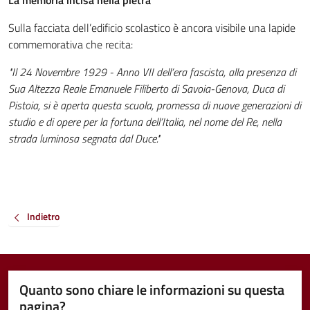
La memoria incisa nella pietra
Sulla facciata dell’edificio scolastico è ancora visibile una lapide
commemorativa che recita:
"Il 24 Novembre 1929 - Anno VII dell’era fascista, alla presenza di
Sua Altezza Reale Emanuele Filiberto di Savoia-Genova, Duca di
Pistoia, si è aperta questa scuola, promessa di nuove generazioni di
studio e di opere per la fortuna dell’Italia, nel nome del Re, nella
strada luminosa segnata dal Duce."
Indietro
Quanto sono chiare le informazioni su questa
pagina?