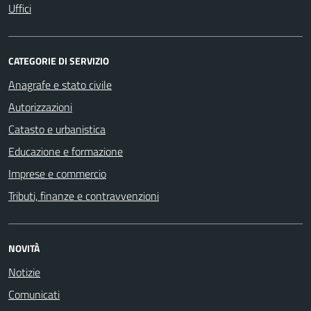
Uffici
CATEGORIE DI SERVIZIO
Anagrafe e stato civile
Autorizzazioni
Catasto e urbanistica
Educazione e formazione
Imprese e commercio
Tributi, finanze e contravvenzioni
NOVITÀ
Notizie
Comunicati