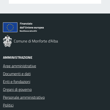
Comune di Monforte d'Alba
AMMINISTRAZIONE
Aree amministrative
Documenti e dati
Enti e fondazioni
Organi di governo
Personale amministrativo
Politici