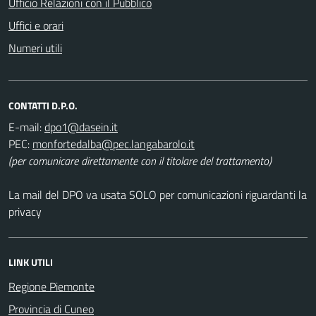
Ufficio Relazioni con il Pubblico
Uffici e orari
Numeri utili
CONTATTI D.P.O.
E-mail:
PEC:
(per comunicare direttamente con il titolare del trattamento)
La mail del DPO va usata SOLO per comunicazioni riguardanti la
privacy
LINK UTILI
Regione Piemonte
Provincia di Cuneo