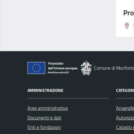
Pro
Comune di Monforte
AMMINISTRAZIONE
CATEGORI
Aree amministrative
Anagrafe 
Documenti e dati
Autorizza
Enti e fondazioni
Catasto e