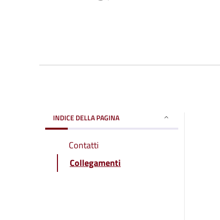
INDICE DELLA PAGINA
Contatti
Collegamenti