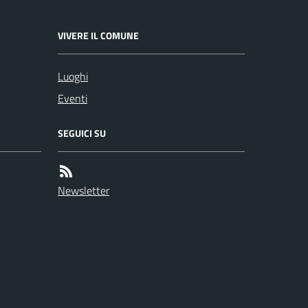
VIVERE IL COMUNE
Luoghi
Eventi
SEGUICI SU
Newsletter