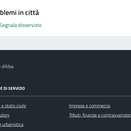
blemi in città
Segnala disservizio
 d'Alba
E DI SERVIZIO
e stato civile
Imprese e commercio
zioni
Tributi, finanze e contravvenzion
 urbanistica