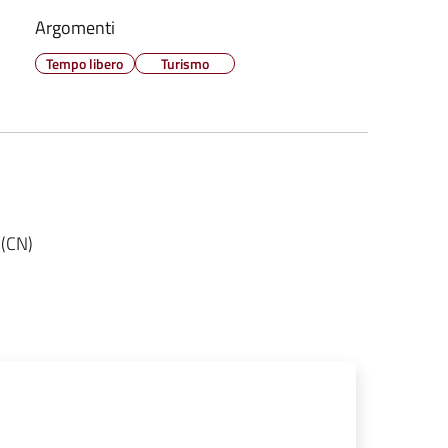
Argomenti
Tempo libero
Turismo
 (CN)