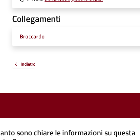
Collegamenti
Broccardo
Indietro
anto sono chiare le informazioni su questa