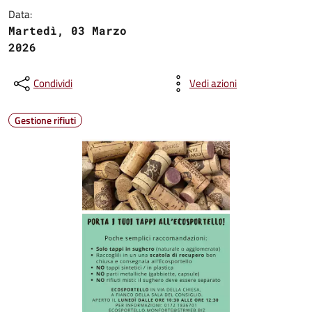
Data:
Martedì, 03 Marzo
2026
Condividi
Vedi azioni
Gestione rifiuti