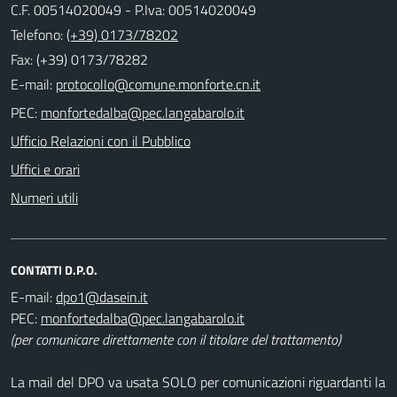
C.F. 00514020049 - P.Iva: 00514020049
Telefono:
(+39) 0173/78202
Fax: (+39) 0173/78282
E-mail:
PEC:
Ufficio Relazioni con il Pubblico
Uffici e orari
Numeri utili
CONTATTI D.P.O.
E-mail:
PEC:
(per comunicare direttamente con il titolare del trattamento)
La mail del DPO va usata SOLO per comunicazioni riguardanti la