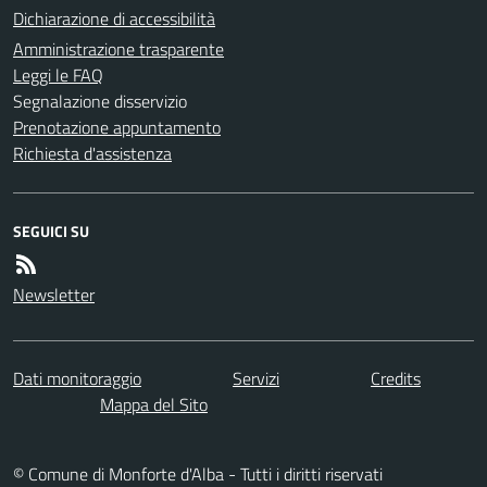
Dichiarazione di accessibilità
Amministrazione trasparente
Leggi le FAQ
Segnalazione disservizio
Prenotazione appuntamento
Richiesta d'assistenza
SEGUICI SU
Newsletter
Dati monitoraggio
Servizi
Credits
Mappa del Sito
© Comune di Monforte d'Alba - Tutti i diritti riservati