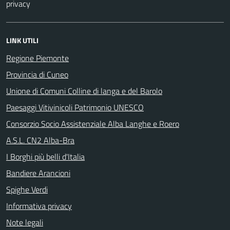
privacy
LINK UTILI
Regione Piemonte
Provincia di Cuneo
Unione di Comuni Colline di langa e del Barolo
Paesaggi Vitivinicoli Patrimonio UNESCO
Consorzio Socio Assistenziale Alba Langhe e Roero
A.S.L. CN2 Alba-Bra
I Borghi più belli d'Italia
Bandiere Arancioni
Spighe Verdi
Informativa privacy
Note legali