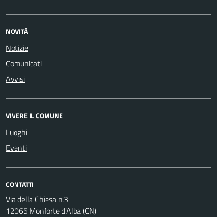
NOVITÀ
Notizie
Comunicati
Avvisi
VIVERE IL COMUNE
Luoghi
Eventi
CONTATTI
Via della Chiesa n.3
12065 Monforte d'Alba (CN)