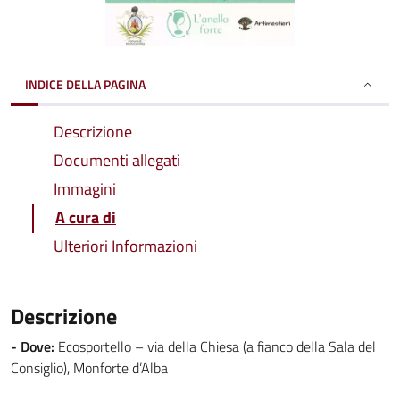
INDICE DELLA PAGINA
Descrizione
Documenti allegati
Immagini
A cura di
Ulteriori Informazioni
Descrizione
- Dove:
Ecosportello – via della Chiesa (a fianco della Sala del
Consiglio), Monforte d’Alba