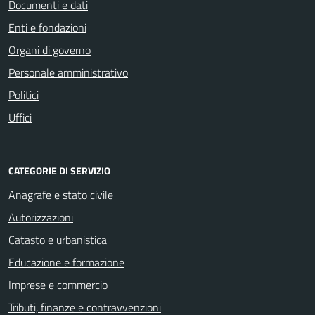
Documenti e dati
Enti e fondazioni
Organi di governo
Personale amministrativo
Politici
Uffici
CATEGORIE DI SERVIZIO
Anagrafe e stato civile
Autorizzazioni
Catasto e urbanistica
Educazione e formazione
Imprese e commercio
Tributi, finanze e contravvenzioni