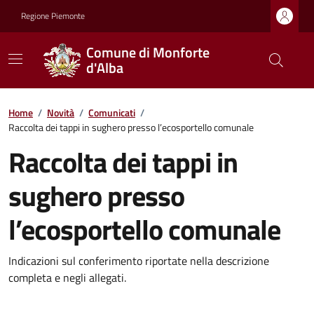
Regione Piemonte
Comune di Monforte
d'Alba
Home
/
Novità
/
Comunicati
/
Raccolta dei tappi in sughero presso l’ecosportello comunale
Raccolta dei tappi in
sughero presso
l’ecosportello comunale
Indicazioni sul conferimento riportate nella descrizione
completa e negli allegati.