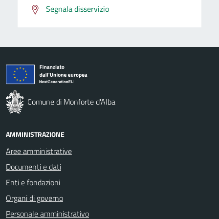
Segnala disservizio
Comune di Monforte d'Alba
AMMINISTRAZIONE
Aree amministrative
Documenti e dati
Enti e fondazioni
Organi di governo
Personale amministrativo