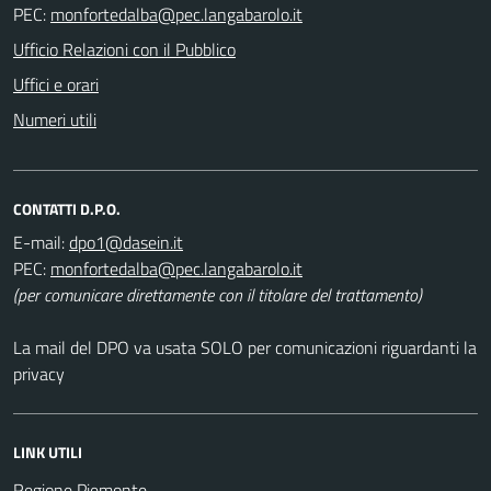
PEC:
Ufficio Relazioni con il Pubblico
Uffici e orari
Numeri utili
CONTATTI D.P.O.
E-mail:
PEC:
(per comunicare direttamente con il titolare del trattamento)
La mail del DPO va usata SOLO per comunicazioni riguardanti la
privacy
LINK UTILI
Regione Piemonte