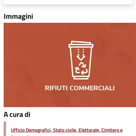
Immagini
A cura di
Ufficio Demografici, Stato civile, Elettorale, Cimitero e