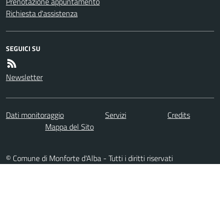
Prenotazione appuntamento
Richiesta d'assistenza
SEGUICI SU
Newsletter
Dati monitoraggio
Servizi
Credits
Mappa del Sito
© Comune di Monforte d'Alba - Tutti i diritti riservati