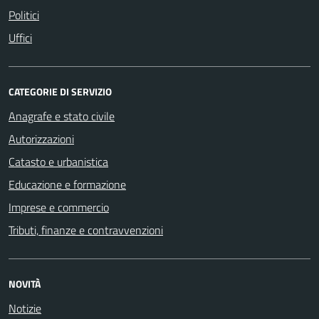
Politici
Uffici
CATEGORIE DI SERVIZIO
Anagrafe e stato civile
Autorizzazioni
Catasto e urbanistica
Educazione e formazione
Imprese e commercio
Tributi, finanze e contravvenzioni
NOVITÀ
Notizie