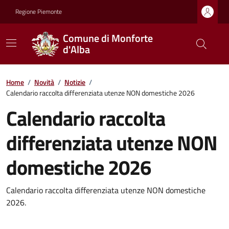
Regione Piemonte
Comune di Monforte
d'Alba
Home
/
Novità
/
Notizie
/
Calendario raccolta differenziata utenze NON domestiche 2026
Calendario raccolta
differenziata utenze NON
domestiche 2026
Calendario raccolta differenziata utenze NON domestiche
2026.