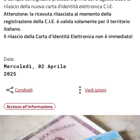
rilascio della nuova carta d'identità elettronica C.I.E.
Attenzione: la ricevuta rilasciata al momento della
registrazione della C.I.E. è valida solamente per il territorio
italiano.
Il rilascio della Carta d’Identità Elettronica non è immediato!
Data:
Mercoledì, 02 Aprile
2025
Condividi
Vedi azioni
Accesso all'informazione