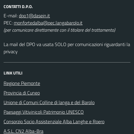
CONTATTI D.P.O.
E-mail:
PEC:
(per comunicare direttamente con il titolare del trattamento)
La mail del DPO va usata SOLO per comunicazioni riguardanti la
privacy
LINK UTILI
Regione Piemonte
Provincia di Cuneo
Unione di Comuni Colline di langa e del Barolo
Paesaggi Vitivinicoli Patrimonio UNESCO
Consorzio Socio Assistenziale Alba Langhe e Roero
A.S.L. CN2 Alba-Bra