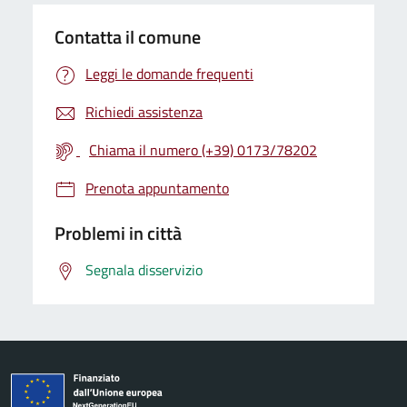
Contatta il comune
Leggi le domande frequenti
Richiedi assistenza
Chiama il numero (+39) 0173/78202
Prenota appuntamento
Problemi in città
Segnala disservizio