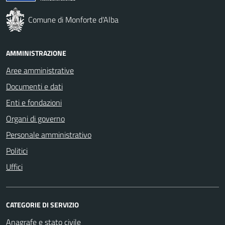
Comune di Monforte d'Alba
AMMINISTRAZIONE
Aree amministrative
Documenti e dati
Enti e fondazioni
Organi di governo
Personale amministrativo
Politici
Uffici
CATEGORIE DI SERVIZIO
Anagrafe e stato civile