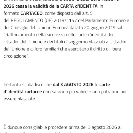
2026
cessa la validità della CARTA d'IDENTITA'
in
formato
CARTACEO
, come disposto dall'art. 5
del REGOLAMENTO (UE) 2019/1157 del Parlamento Europeo e
del Consiglio dell'Unione Europea datato 20 giugno 2019 sul
"Rafforzamento della sicurezza delle carte d'identità dei
cittadini dell'Unione e dei titoli di soggiorno rilasciati ai cittadini
dell'Unione e ai loro familiari che esercitano il diritto di libera
circolazione".
Pertanto si ribadisce che
dal 3 AGOSTO 2026
le
carte
d'identità cartacee
non saranno più valide e non potranno più
essere rilasciate.
È dunque consigliabile procedere prima del 3 agosto 2026 al