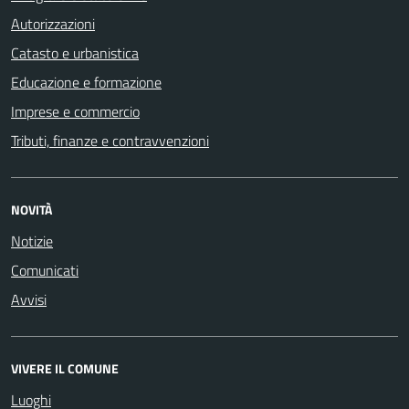
Autorizzazioni
Catasto e urbanistica
Educazione e formazione
Imprese e commercio
Tributi, finanze e contravvenzioni
NOVITÀ
Notizie
Comunicati
Avvisi
VIVERE IL COMUNE
Luoghi