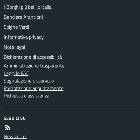
I Borghi più belli d'Italia
Bandiere Arancioni
Spighe Verdi
Informativa privacy
Note legali
Dichiarazione di accessibilità
Amministrazione trasparente
Leggi le FAQ
Segnalazione disservizio
Prenotazione appuntamento
Richiesta d'assistenza
SEGUICI SU
Newsletter