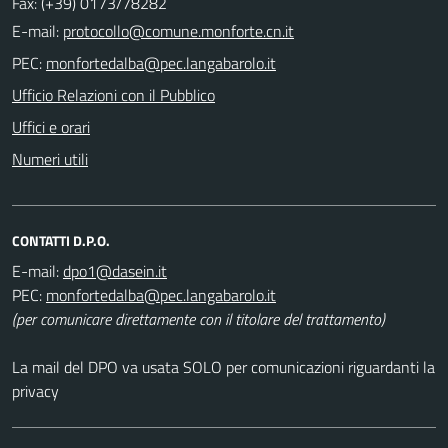
Fax: (+39) 0173/78282
E-mail:
PEC:
Ufficio Relazioni con il Pubblico
Uffici e orari
Numeri utili
CONTATTI D.P.O.
E-mail:
PEC:
(per comunicare direttamente con il titolare del trattamento)
La mail del DPO va usata SOLO per comunicazioni riguardanti la
privacy