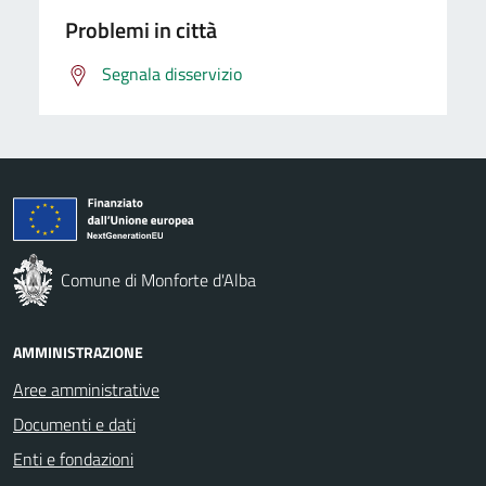
Problemi in città
Segnala disservizio
Comune di Monforte d'Alba
AMMINISTRAZIONE
Aree amministrative
Documenti e dati
Enti e fondazioni