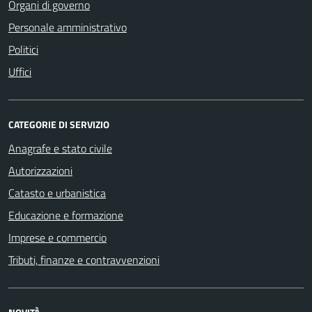
Organi di governo
Personale amministrativo
Politici
Uffici
CATEGORIE DI SERVIZIO
Anagrafe e stato civile
Autorizzazioni
Catasto e urbanistica
Educazione e formazione
Imprese e commercio
Tributi, finanze e contravvenzioni