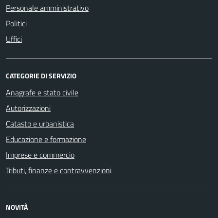
Personale amministrativo
Politici
Uffici
CATEGORIE DI SERVIZIO
Anagrafe e stato civile
Autorizzazioni
Catasto e urbanistica
Educazione e formazione
Imprese e commercio
Tributi, finanze e contravvenzioni
NOVITÀ