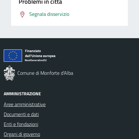
Problemi in città
Segnala disservizio
Comune di Monforte d'Alba
AMMINISTRAZIONE
Aree amministrative
Documenti e dati
Enti e fondazioni
Organi di governo