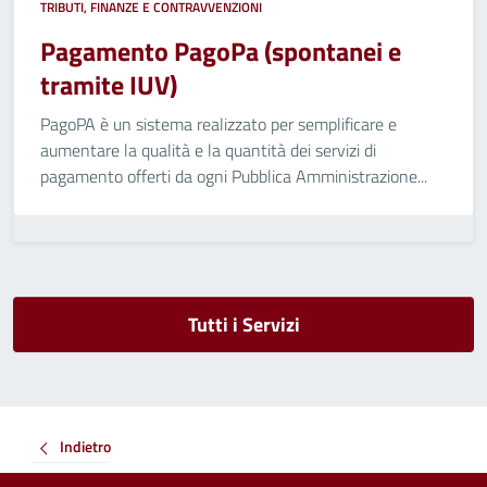
TRIBUTI, FINANZE E CONTRAVVENZIONI
Pagamento PagoPa (spontanei e
tramite IUV)
PagoPA è un sistema realizzato per semplificare e
aumentare la qualità e la quantità dei servizi di
pagamento offerti da ogni Pubblica Amministrazione...
Tutti i Servizi
Indietro