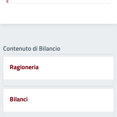
Contenuto di Bilancio
Ragioneria
Bilanci