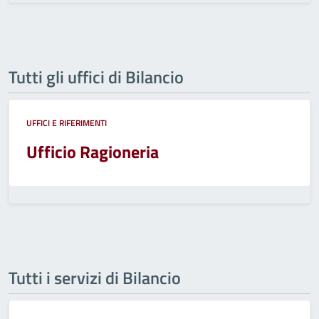
Tutti gli uffici di Bilancio
UFFICI E RIFERIMENTI
Ufficio Ragioneria
Tutti i servizi di Bilancio