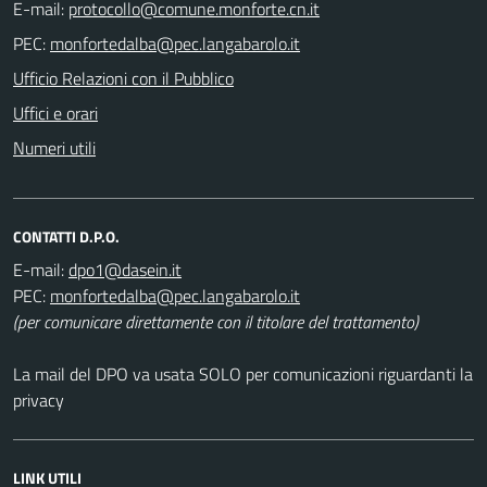
E-mail:
PEC:
Ufficio Relazioni con il Pubblico
Uffici e orari
Numeri utili
CONTATTI D.P.O.
E-mail:
PEC:
(per comunicare direttamente con il titolare del trattamento)
La mail del DPO va usata SOLO per comunicazioni riguardanti la
privacy
LINK UTILI